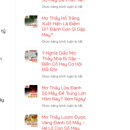
Không
Mã
Chức năng bình luận bị tắt
ở
Chảy
Ý
Mơ
Máu
Nghĩa
Thấy
–
Mơ Thấy Hổ Trắng
Nước
Tiết
Xuất Hiện Là Điềm
Sông
Lộ
Gì? Đánh Con Gì Gặp
 tỷ
Dâng
Ý
May?
Cao
Nghĩa
Nên
Chức năng bình luận bị tắt
Thật
ở
Đánh
Mơ
Số
Thấy
Ý Nghĩa Giấc Mơ
Mấy
Hổ
Thấy Nhà Bị Sập –
h
Để
Trắng
Biến Cố Hay Cơ Hội
Phát
Xuất
Đổi Đời
Tài?
Hiện
Là
Chức năng bình luận bị tắt
ở
Điềm
Ý
Gì?
Nghĩa
Mơ Thấy Lửa Đánh
Đánh
Giấc
Số Mấy Để Trúng Lớn
Con
Mơ
Hôm Nay? Xem Ngay!
ây
Gì
Thấy
Chức năng bình luận bị tắt
Gặp
ở
Nhà
May?
Mơ
Bị
Thấy
Sập
Mơ Thấy Lượm Được
Lửa
–
Vàng Đánh Số Mấy –
Đánh
Biến
Hé Lộ Con Số May