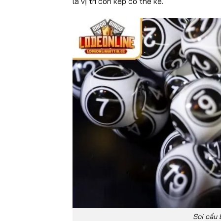
là vị trí con kép có thể kề.
Soi cầu 