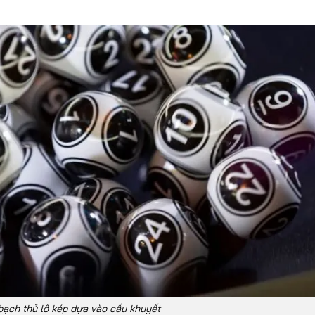
bạch thủ lô kép dựa vào cầu khuyết