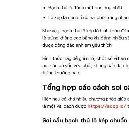
Bạch thủ là đánh một con duy nhất.
Lô kép là con số có hai chữ trùng nhau 
Như vậy, bạch thủ lô kép là hình thức đán
lệ trúng không cao bằng khi đánh nhiều 
được đông đảo anh em yêu thích.
Hình thức này dễ ghi nhớ, chốt số vì bạn
em nào có vốn vừa phải, không cần dàn tr
trúng thưởng cao.
Tổng hợp các cách soi c
Hiện nay có khá nhiều phương pháp giúp 
là một vài cách được
https://acop.io/
t
Soi cầu bạch thủ lô kép chuẩn