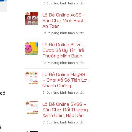
Chức năng bình luận bị tắt
ở
Đáng
Minh
Lô
Tin
Bạch
Đề
Không?
Lô Đề Online Xo88 –
Online
Đánh
Sân Chơi Minh Bạch,
Net88
Giá
An Toàn
–
Đầy
Chức năng bình luận bị tắt
ở
Điểm
Đủ
Lô
Đến
Đề
Đỉnh
Lô Đề Online 8Live –
Online
Cao
Cược Số Uy Tín, Trả
Xo88
Cho
Thưởng Minh Bạch
–
Người
Chức năng bình luận bị tắt
ở
Sân
Mê
Lô
Chơi
Xổ
Đề
Minh
Lô Đề Online May88
Số
Online
Bạch,
– Chơi Xổ Số Tiện Lợi,
8Live
An
Nhanh Chóng
–
Toàn
 có
Chức năng bình luận bị tắt
ở
Cược
Lô
Số
Đề
Uy
Lô Đề Online SV88 –
Online
Tín,
Sân Chơi Đổi Thưởng
May88
Trả
Xanh Chín, Hấp Dẫn
–
Thưởng
Chức năng bình luận bị tắt
ở
Chơi
Minh
g
Lô
Xổ
Bạch