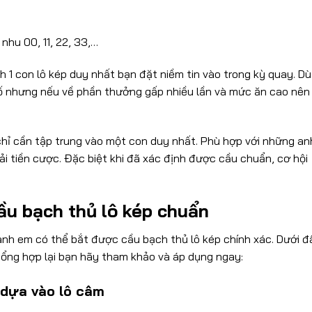
nhu 00, 11, 22, 33,…
h 1 con lô kép duy nhất bạn đặt niềm tin vào trong kỳ quay. Dù
số nhưng nếu về phần thưởng gấp nhiều lần và mức ăn cao nên
 chỉ cần tập trung vào một con duy nhất. Phù hợp với những an
ải tiền cược. Đặc biệt khi đã xác định được cầu chuẩn, cơ hội
ầu bạch thủ lô kép chuẩn
anh em có thể bắt được cầu bạch thủ lô kép chính xác. Dưới đ
ổng hợp lại bạn hãy tham khảo và áp dụng ngay:
 dựa vào lô câm