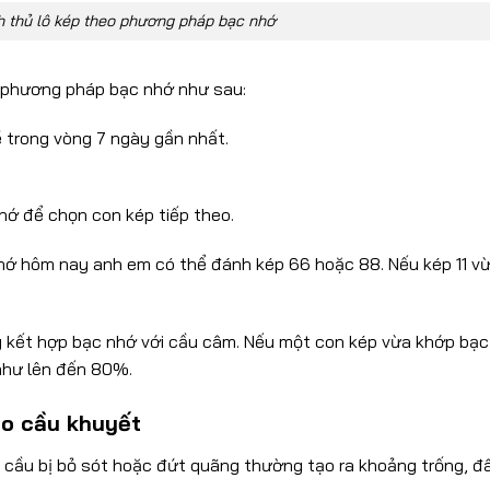
h thủ lô kép theo phương pháp bạc nhớ
o phương pháp bạc nhớ như sau:
ề trong vòng 7 ngày gần nhất.
hớ để chọn con kép tiếp theo.
nhớ hôm nay anh em có thể đánh kép 66 hoặc 88. Nếu kép 11 v
y kết hợp bạc nhớ với cầu câm. Nếu một con kép vừa khớp bạc
như lên đến 80%.
ào cầu khuyết
y cầu bị bỏ sót hoặc đứt quãng thường tạo ra khoảng trống, đ