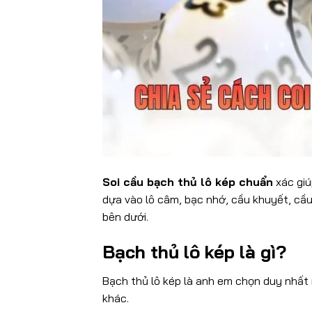
Soi cầu bạch thủ lô kép chuẩn
xác giú
dựa vào lô câm, bạc nhớ, cầu khuyết, cầ
bên dưới.
Bạch thủ lô kép là gì?
Bạch thủ lô kép là anh em chọn duy nhất
khác.