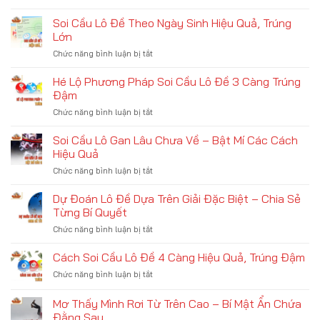
Soi
Con
Giữ
Cầu
Soi Cầu Lô Đề Theo Ngày Sinh Hiệu Quả, Trúng
Vật
Vững
Lô
May
Lớn
Tỷ
Đề
Mắn
Lệ
Chức năng bình luận bị tắt
ở
Miền
Chuẩn
Thắng
Soi
Nam
Từ
Cầu
Hé Lộ Phương Pháp Soi Cầu Lô Đề 3 Càng Trúng
Theo
Chuyên
Lô
Ngày
Đậm
Gia
Đề
Chẵn
Chức năng bình luận bị tắt
ở
Theo
Lẻ
Hé
Ngày
–
Lộ
Soi Cầu Lô Gan Lâu Chưa Về – Bật Mí Các Cách
Sinh
Kinh
Phương
Hiệu
Hiệu Quả
Nghiệm
Pháp
Quả,
Thắng
Chức năng bình luận bị tắt
ở
Soi
Trúng
Lớn
Soi
Cầu
Lớn
Cầu
Dự Đoán Lô Đề Dựa Trên Giải Đặc Biệt – Chia Sẻ
Lô
Lô
Đề
Từng Bí Quyết
Gan
3
Chức năng bình luận bị tắt
ở
Lâu
Càng
Dự
Chưa
Trúng
Đoán
Cách Soi Cầu Lô Đề 4 Càng Hiệu Quả, Trúng Đậm
Về
Đậm
Lô
–
Chức năng bình luận bị tắt
ở
Đề
Bật
Cách
Dựa
Mí
Soi
Mơ Thấy Mình Rơi Từ Trên Cao – Bí Mật Ẩn Chứa
Trên
Các
Cầu
Giải
Đằng Sau
Cách