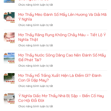
Sky88
Dẫn,
Chức năng bình luận bị tắt
ở
–
Nhận
Lô
Uy
Thưởng
Đề
Mơ Thấy Mèo Đánh Số Mấy Lên Hương Và Giải Mã
Tín,
Lớn
Online
Minh
Ý Nghĩa
Mỗi
Uk88
Bạch,
Ngày
Chức năng bình luận bị tắt
ở
–
Trả
Mơ
Điểm
Thưởng
Thấy
Mơ Thấy Răng Rụng Không Chảy Máu – Tiết Lộ Ý
Dừng
Nhanh
Mèo
Chân
Nghĩa Thật
Chóng
Đánh
Lý
Chức năng bình luận bị tắt
ở
Số
Tưởng
Mơ
Mấy
Cho
Thấy
Mơ Thấy Nước Sông Dâng Cao Nên Đánh Số Mấy
Lên
Người
Răng
Hương
Để Phát Tài?
Mê
Rụng
Và
Số
Chức năng bình luận bị tắt
ở
Không
Giải
Mơ
Chảy
Mã
Thấy
Mơ Thấy Hổ Trắng Xuất Hiện Là Điềm Gì? Đánh
Máu
Ý
Nước
–
Con Gì Gặp May?
Nghĩa
Sông
Tiết
Chức năng bình luận bị tắt
ở
Dâng
Lộ
Mơ
Cao
Ý
Thấy
Ý Nghĩa Giấc Mơ Thấy Nhà Bị Sập – Biến Cố Hay
Nên
Nghĩa
Hổ
Đánh
Cơ Hội Đổi Đời
Thật
Trắng
Số
Chức năng bình luận bị tắt
ở
Xuất
Mấy
Ý