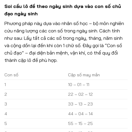
Soi cầu lô đề theo ngày sinh dựa vào con số chủ
đạo ngày sinh
Phương pháp này dựa vào nhân số học – bộ môn nghiên
cứu năng lượng các con số trong ngày sinh. Cách tính
như sau: Lấy tất cả các số trong ngày, tháng, năm sinh
và cộng dồn lại đến khi còn 1 chữ số. Đây gọi là “Con số
chủ đạo” – đại diện bản mệnh, vận khí, có thể quy đổi
thành cặp lô đề phù hợp.
Con số
Cặp số may mắn
1
10 – 01 – 11
2
22 – 02 – 12
3
33 – 13 – 23
4
44 – 04 – 14
5
55 – 15 – 25