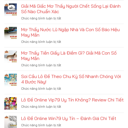
Rắn
Số
Nghĩa
Giải Mã Giấc Mơ Thấy Người Chết Sống Lại Đánh
Hổ
Bao
Mơ
Mang
Số Nào Chuẩn Xác
Nhiêu?
Thấy
Có
Chức năng bình luận bị tắt
ở
Tiền
Đáng
Giải
Xu
Sợ
Mã
Mơ Thấy Nước Lũ Ngập Nhà Và Con Số Báo Hiệu
Cổ
Như
Giấc
&
May Mắn
Bạn
Mơ
Con
Nghĩ?
Chức năng bình luận bị tắt
ở
Thấy
Số
Mơ
Người
Báo
Thấy
Mơ Thấy Tiền Giấy Là Điềm Gì? Giải Mã Con Số
Chết
Hiệu
Nước
Sống
May Mắn
May
Lũ
Lại
Mắn
Chức năng bình luận bị tắt
ở
Ngập
Đánh
Mơ
Nhà
Số
Thấy
Soi Cầu Lô Đề Theo Chu Kỳ Số Nhanh Chóng Với
Và
Nào
Tiền
Con
4 Bước Này!
Chuẩn
Giấy
Số
Xác
Chức năng bình luận bị tắt
ở
Là
Báo
Soi
Điềm
Hiệu
Cầu
Lô Đề Online Vip79 Uy Tín Không? Review Chi Tiết
Gì?
May
Lô
Giải
Mắn
Chức năng bình luận bị tắt
ở
Đề
Mã
Lô
Theo
Con
Đề
Lô Đề Online Win79 Uy Tín – Đánh Giá Chi Tiết
Chu
Số
Online
Kỳ
May
Chức năng bình luận bị tắt
ở
Vip79
Số