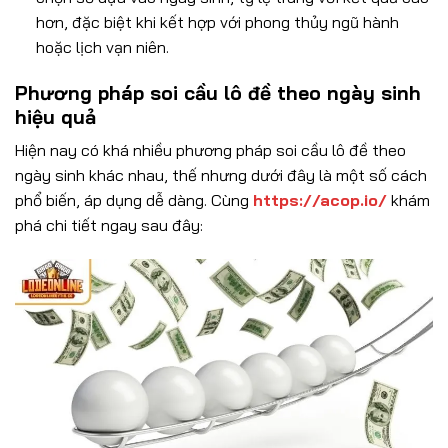
hơn, đặc biệt khi kết hợp với phong thủy ngũ hành
hoặc lịch vạn niên.
Phương pháp soi cầu lô đề theo ngày sinh
hiệu quả
Hiện nay có khá nhiều phương pháp soi cầu lô đề theo
ngày sinh khác nhau, thế nhưng dưới đây là một số cách
phổ biến, áp dụng dễ dàng. Cùng
https://acop.io/
khám
phá chi tiết ngay sau đây: