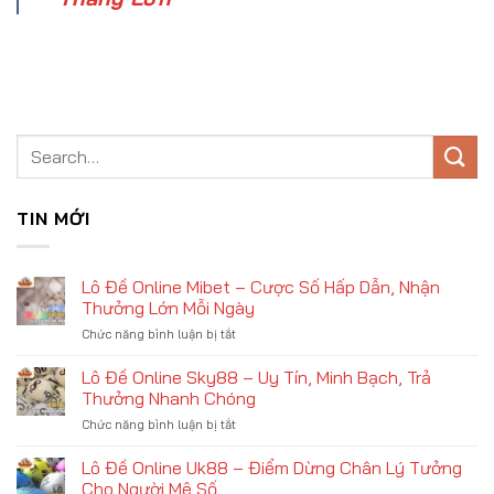
TIN MỚI
Lô Đề Online Mibet – Cược Số Hấp Dẫn, Nhận
Thưởng Lớn Mỗi Ngày
Chức năng bình luận bị tắt
ở
Lô
Đề
Lô Đề Online Sky88 – Uy Tín, Minh Bạch, Trả
Online
Thưởng Nhanh Chóng
Mibet
Chức năng bình luận bị tắt
ở
–
Lô
Cược
Đề
Lô Đề Online Uk88 – Điểm Dừng Chân Lý Tưởng
Số
Online
Hấp
Cho Người Mê Số