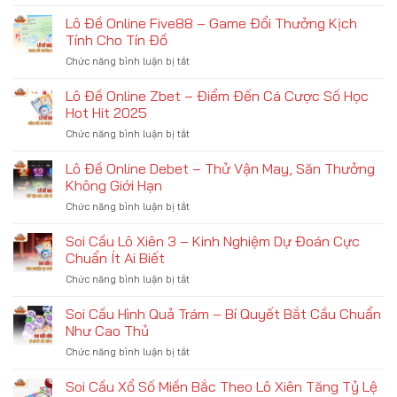
Lô
Sân
Nhanh
Đề
Lô Đề Online Five88 – Game Đổi Thưởng Kịch
Chơi
Chóng
Online
Đổi
Tính Cho Tín Đồ
Red88
Thưởng
Chức năng bình luận bị tắt
ở
–
Xanh
Lô
Sân
Chín,
Đề
Lô Đề Online Zbet – Điểm Đến Cá Cược Số Học
Chơi
Hấp
Online
Số
Hot Hit 2025
Dẫn
Five88
Học
Chức năng bình luận bị tắt
ở
–
Uy
Lô
Game
Tín,
Đề
Lô Đề Online Debet – Thử Vận May, Săn Thưởng
Đổi
Thưởng
Online
Thưởng
Không Giới Hạn
Siêu
Zbet
Kịch
Khủng
Chức năng bình luận bị tắt
ở
–
Tính
Lô
Điểm
Cho
Đề
Soi Cầu Lô Xiên 3 – Kinh Nghiệm Dự Đoán Cực
Đến
Tín
Online
Cá
Chuẩn Ít Ai Biết
Đồ
Debet
Cược
Chức năng bình luận bị tắt
ở
–
Số
Soi
Thử
Học
Cầu
Soi Cầu Hình Quả Trám – Bí Quyết Bắt Cầu Chuẩn
Vận
Hot
Lô
May,
Như Cao Thủ
Hit
Xiên
Săn
2025
Chức năng bình luận bị tắt
ở
3
Thưởng
Soi
–
Không
Cầu
Soi Cầu Xổ Số Miền Bắc Theo Lô Xiên Tăng Tỷ Lệ
Kinh
Giới
Hình