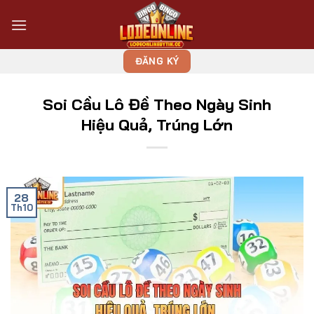
Bỏ
qua
nội
dung
ĐĂNG KÝ
Soi Cầu Lô Đề Theo Ngày Sinh
Hiệu Quả, Trúng Lớn
28
Th10