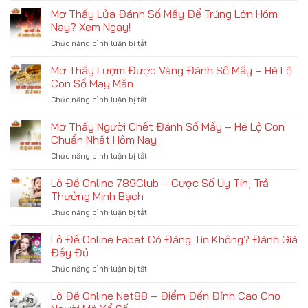
Hiện
Để
Nghĩa
Mơ Thấy Lửa Đánh Số Mấy Để Trúng Lớn Hôm
Là
Phát
Giấc
Điềm
Nay? Xem Ngay!
Tài?
Mơ
Gì?
Chức năng bình luận bị tắt
ở
Thấy
Đánh
Mơ
Nhà
Con
Thấy
Mơ Thấy Lượm Được Vàng Đánh Số Mấy – Hé Lộ
Bị
Gì
Lửa
Sập
Con Số May Mắn
Gặp
Đánh
–
May?
Chức năng bình luận bị tắt
ở
Số
Biến
Mơ
Mấy
Cố
Thấy
Mơ Thấy Người Chết Đánh Số Mấy – Hé Lộ Con
Để
Hay
Lượm
Trúng
Chuẩn Nhất Hôm Nay
Cơ
Được
Lớn
Hội
Chức năng bình luận bị tắt
ở
Vàng
Hôm
Đổi
Mơ
Đánh
Nay?
Đời
Thấy
Lô Đề Online 789Club – Cược Số Uy Tín, Trả
Số
Xem
Người
Mấy
Thưởng Minh Bạch
Ngay!
Chết
–
Chức năng bình luận bị tắt
ở
Đánh
Hé
Lô
Số
Lộ
Đề
Lô Đề Online Fabet Có Đáng Tin Không? Đánh Giá
Mấy
Con
Online
–
Đầy Đủ
Số
789Club
Hé
May
Chức năng bình luận bị tắt
ở
–
Lộ
Mắn
Lô
Cược
Con
Đề
Lô Đề Online Net88 – Điểm Đến Đỉnh Cao Cho
Số
Chuẩn
Online
Uy
Nhất