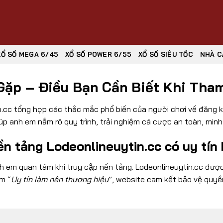
XỔ SỐ MEGA 6/45
XỔ SỐ POWER 6/55
XỔ SỐ SIÊU TỐC
NHÀ CÁ
ặp – Điều Bạn Cần Biết Khi Tham
n.cc tổng hợp các thắc mắc phổ biến của người chơi về đăng ký 
giúp anh em nắm rõ quy trình, trải nghiệm cá cược an toàn, min
ền tảng Lodeonlineuytin.cc có uy tí
 anh em quan tâm khi truy cập nền tảng. Lodeonlineuytin.cc đư
m “
Uy tín làm nên thương hiệu
”, website cam kết bảo vệ quyền