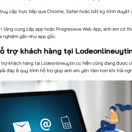
 truy cập trực tiếp qua Chrome, Safari hoặc bất kỳ trình duyệt 
 tảng cung cấp app hoặc Progressive Web App, anh em có thể 
ải nghiệm gần như app gốc.
ỗ trợ khách hàng tại Lodeonlineuytin
trợ khách hàng tại Lodeonlineuytin.cc hiện cũng đang được rấ
 giải đáp & quy trình hỗ trợ giúp anh em yên tâm hơn khi trải n