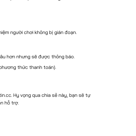
hiệm người chơi không bị gián đoạn.
n lâu hơn nhưng sẽ được thông báo.
y phương thức thanh toán).
in.cc. Hy vọng qua chia sẻ này, bạn sẽ tự
n hỗ trợ.