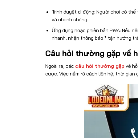
Trình duyệt di động: Người chơi có thể
và nhanh chóng.
Ứng dụng hoặc phiên bản PWA: Nếu nền
nhanh, nhận thông báo * tận hưởng tr
Câu hỏi thường gặp về h
Ngoài ra, các
câu hỏi thường gặp
về hỗ 
cược. Việc nắm rõ cách liên hệ, thời gian