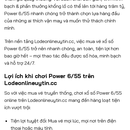
bạch & phần thưởng khổng lồ có thể lên tới hàng trăm tỷ,
Power 6/55 nhanh chóng trở thành chọn lựa hàng đầu
của những ai thích vận may và muốn thử thách chính
mình.
Trên nền tảng Lodeonlineuytin.cc, việc mua vé xổ số
Power 6/55 trở nên nhanh chóng, an toàn, tiện lợi hơn
bao giờ hết – mọi thao tác đều được số hóa, minh bạch
và hỗ trợ 24/7.
Lợi ích khi chơi Power 6/55 trên
Lodeonlineuytin.cc
So với việc mua vé truyền thống, chơi xổ số Power 6/55
online trên Lodeonlineuytin.cc mang đến hàng loạt tiện
ích vượt trội:
Tiện lợi tuyệt đối: Mua vé mọi lúc, mọi nơi trên điện
thoại hoặc máy tính.