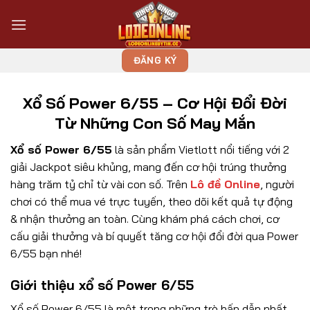
Bỏ
qua
nội
dung
ĐĂNG KÝ
Xổ Số Power 6/55 – Cơ Hội Đổi Đời
Từ Những Con Số May Mắn
Xổ số Power 6/55
là sản phẩm Vietlott nổi tiếng với 2
giải Jackpot siêu khủng, mang đến cơ hội trúng thưởng
hàng trăm tỷ chỉ từ vài con số. Trên
Lô đề Online
, người
chơi có thể mua vé trực tuyến, theo dõi kết quả tự động
& nhận thưởng an toàn. Cùng khám phá cách chơi, cơ
cấu giải thưởng và bí quyết tăng cơ hội đổi đời qua Power
6/55 bạn nhé!
Giới thiệu xổ số Power 6/55
Xổ số Power 6/55 là một trong những trò hấp dẫn nhất