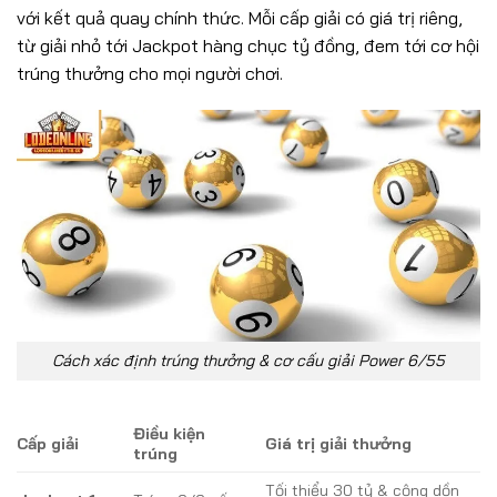
với kết quả quay chính thức. Mỗi cấp giải có giá trị riêng,
từ giải nhỏ tới Jackpot hàng chục tỷ đồng, đem tới cơ hội
trúng thưởng cho mọi người chơi.
Cách xác định trúng thưởng & cơ cấu giải Power 6/55
Điều kiện
Cấp giải
Giá trị giải thưởng
trúng
Tối thiểu 30 tỷ & cộng dồn