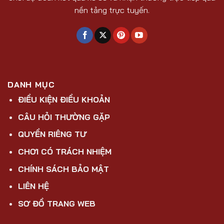
nền tảng trực tuyến.
DANH MỤC
ĐIỀU KIỆN ĐIỀU KHOẢN
CÂU HỎI THƯỜNG GẶP
QUYỀN RIÊNG TƯ
CHƠI CÓ TRÁCH NHIỆM
CHÍNH SÁCH BẢO MẬT
LIÊN HỆ
SƠ ĐỒ TRANG WEB