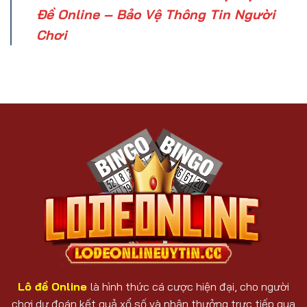
Đề Online – Bảo Vệ Thông Tin Người
Chơi
Lô đề Online
là hình thức cá cược hiện đại, cho người
chơi dự đoán kết quả xổ số và nhận thưởng trực tiếp qua