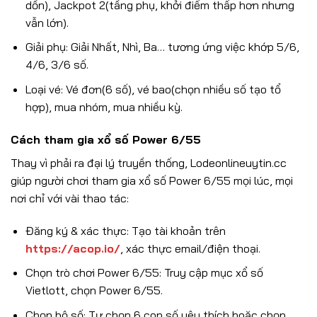
dồn), Jackpot 2(tầng phụ, khởi điểm thấp hơn nhưng
vẫn lớn).
Giải phụ: Giải Nhất, Nhì, Ba… tương ứng việc khớp 5/6,
4/6, 3/6 số.
Loại vé: Vé đơn(6 số), vé bao(chọn nhiều số tạo tổ
hợp), mua nhóm, mua nhiều kỳ.
Cách tham gia xổ số Power 6/55
Thay vì phải ra đại lý truyền thống, Lodeonlineuytin.cc
giúp người chơi tham gia xổ số Power 6/55 mọi lúc, mọi
nơi chỉ với vài thao tác:
Đăng ký & xác thực: Tạo tài khoản trên
https://acop.io/
, xác thực email/điện thoại.
Chọn trò chơi Power 6/55: Truy cập mục xổ số
Vietlott, chọn Power 6/55.
Chọn bộ số: Tự chọn 6 con số yêu thích hoặc chọn