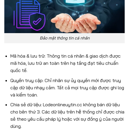
Bảo mật thông tin cá nhân
Mã hóa & lưu trữ: Thông tin cá nhân & giao dịch được
mã hóa, lưu trữ an toàn trên hạ tầng đạt tiêu chuẩn
quốc tế.
Quyền truy cập: Chỉ nhân sự ủy quyền mới được truy
cập dữ liệu nhạy cảm. Tất cả mọi truy cập được ghi log
và kiểm toán.
Chia sẻ dữ liệu: Lodeonlineuytin.cc không bán dữ liệu
cho bên thứ 3. Các dữ liệu trên hệ thống chỉ được chia
sẻ theo yêu cầu pháp lý hoặc với sự đồng ý của người
dùng.