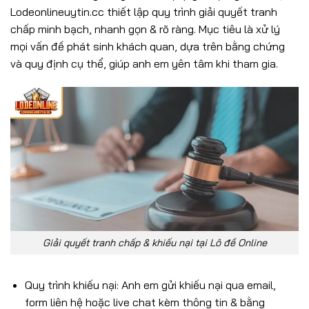
Lodeonlineuytin.cc thiết lập quy trình giải quyết tranh
chấp minh bạch, nhanh gọn & rõ ràng. Mục tiêu là xử lý
mọi vấn đề phát sinh khách quan, dựa trên bằng chứng
và quy định cụ thể, giúp anh em yên tâm khi tham gia.
Giải quyết tranh chấp & khiếu nại tại Lô đề Online
Quy trình khiếu nại: Anh em gửi khiếu nại qua email,
form liên hệ hoặc live chat kèm thông tin & bằng