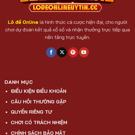
Lô đề Online
là hình thức cá cược hiện đại, cho người
chơi dự đoán kết quả xổ số và nhận thưởng trực tiếp qua
nền tảng trực tuyến.
DANH MỤC
ĐIỀU KIỆN ĐIỀU KHOẢN
CÂU HỎI THƯỜNG GẶP
QUYỀN RIÊNG TƯ
CHƠI CÓ TRÁCH NHIỆM
CHÍNH SÁCH BẢO MẬT