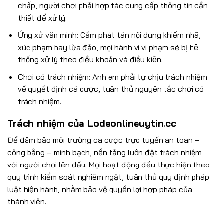
chấp, người chơi phải hợp tác cung cấp thông tin cần
thiết để xử lý.
Ứng xử văn minh: Cấm phát tán nội dung khiếm nhã,
xúc phạm hay lừa đảo, mọi hành vi vi phạm sẽ bị hệ
thống xử lý theo điều khoản và điều kiện.
Chơi có trách nhiệm: Anh em phải tự chịu trách nhiệm
về quyết định cá cược, tuân thủ nguyên tắc chơi có
trách nhiệm.
Trách nhiệm của Lodeonlineuytin.cc
Để đảm bảo môi trường cá cược trực tuyến an toàn –
công bằng – minh bạch, nền tảng luôn đặt trách nhiệm
với người chơi lên đầu. Mọi hoạt động đều thực hiện theo
quy trình kiểm soát nghiêm ngặt, tuân thủ quy định pháp
luật hiện hành, nhằm bảo vệ quyền lợi hợp pháp của
thành viên.