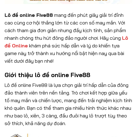
Lô đề online Five88
mang đến phút giây giải trí đỉnh
cao cùng cơ hội thắng lớn từ các con số may mắn. Với
cách tham gia đơn giản nhưng đầy kịch tính, sản phẩm
nhanh chóng thu hút đông đảo người chơi. Hãy cùng
Lô
đề Online
khám phá sức hấp dẫn và lý do khiến tựa
game này trở thành xu hướng nổi bật hiện nay qua bài
viết dưới đây bạn nhé!
Giới thiệu lô đề online Five88
Lô đề online Five88 là lựa chọn giải trí hấp dẫn của đông
đảo thành viên trên nền tảng. Trò chơi kết hợp giữa yếu
tố may mắn và chiến lược, mang đến trải nghiệm kịch tính
khó quên. Bạn có thể tham gia nhiều hình thức khác nhau
như bao lô, xiên, 3 càng, đầu đuôi hay lô trượt tùy theo
sở thích, khả năng dự đoán.