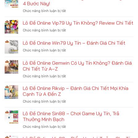
Tiền
Con
4 Bước Này!
Chuẩn
Giấy
Số
Xác
Chức năng bình luận bị tắt
ở
Là
Báo
Soi
Điềm
Hiệu
Cầu
Lô Đề Online Vip79 Uy Tín Không? Review Chi Tiết
Gì?
May
Lô
Giải
Mắn
Chức năng bình luận bị tắt
ở
Đề
Mã
Lô
Theo
Con
Đề
Lô Đề Online Win79 Uy Tín – Đánh Giá Chi Tiết
Chu
Số
Online
Kỳ
May
Chức năng bình luận bị tắt
ở
Vip79
Số
Mắn
Lô
Uy
Nhanh
Đề
Tín
Lô Đề Online Gemwin Có Uy Tín Không? Đánh Giá
Chóng
Online
Không?
Chi Tiết Từ A–Z
Với
Win79
Review
4
Chức năng bình luận bị tắt
ở
Uy
Chi
Bước
Lô
Tín
Tiết
Này!
Đề
–
Lô Đề Online Rikvip – Đánh Giá Chi Tiết Mọi Khía
Online
Đánh
Cạnh Từ A Đến Z
Gemwin
Giá
Chức năng bình luận bị tắt
ở
Có
Chi
Lô
Uy
Tiết
Đề
Lô Đề Online Sin88 – Chơi Game Uy Tín, Trả
Tín
Online
Không?
Thưởng Minh Bạch
Rikvip
Đánh
Chức năng bình luận bị tắt
ở
–
Giá
Lô
Đánh
Chi
Đề
Giá