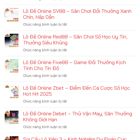
An
Lô
Cược
Toàn
Đề
Lô Đề Online SV88 – Sân Chơi Đổi Thưởng Xanh
Số
Online
Uy
Chín, Hấp Dẫn
May88
Tín,
Chức năng bình luận bị tắt
ở
–
Trả
Lô
Chơi
Thưởng
Đề
Lô Đề Online Red88 – Sân Chơi Số Học Uy Tín,
Xổ
Minh
Online
Số
Thưởng Siêu Khủng
Bạch
SV88
Tiện
Chức năng bình luận bị tắt
ở
–
Lợi,
Lô
Sân
Nhanh
Đề
Lô Đề Online Five88 – Game Đổi Thưởng Kịch
Chơi
Chóng
Online
Đổi
Tính Cho Tín Đồ
Red88
Thưởng
Chức năng bình luận bị tắt
ở
–
Xanh
Lô
Sân
Chín,
Đề
Lô Đề Online Zbet – Điểm Đến Cá Cược Số Học
Chơi
Hấp
Online
Số
Hot Hit 2025
Dẫn
Five88
Học
Chức năng bình luận bị tắt
ở
–
Uy
Lô
Game
Tín,
Đề
Lô Đề Online Debet – Thử Vận May, Săn Thưởng
Đổi
Thưởng
Online
Thưởng
Không Giới Hạn
Siêu
Zbet
Kịch
Khủng
Chức năng bình luận bị tắt
ở
–
Tính
Lô
Điểm
Cho
Đề
Soi Cầu Lô Xiên 3 – Kinh Nghiệm Dự Đoán Cực
Đến
Tín