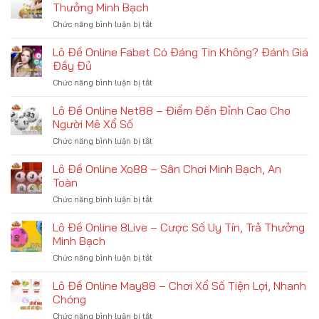
Người
Mấy
Thưởng Minh Bạch
Ngay!
Chết
–
Chức năng bình luận bị tắt
ở
Đánh
Hé
Lô
Số
Lộ
Đề
Lô Đề Online Fabet Có Đáng Tin Không? Đánh Giá
Mấy
Con
Online
–
Đầy Đủ
Số
789Club
Hé
May
Chức năng bình luận bị tắt
ở
–
Lộ
Mắn
Lô
Cược
Con
Đề
Lô Đề Online Net88 – Điểm Đến Đỉnh Cao Cho
Số
Chuẩn
Online
Uy
Người Mê Xổ Số
Nhất
Fabet
Tín,
Hôm
Chức năng bình luận bị tắt
ở
Có
Trả
Nay
Lô
Đáng
Thưởng
Đề
Lô Đề Online Xo88 – Sân Chơi Minh Bạch, An
Tin
Minh
Online
Không?
Toàn
Bạch
Net88
Đánh
Chức năng bình luận bị tắt
ở
–
Giá
Lô
Điểm
Đầy
Đề
Lô Đề Online 8Live – Cược Số Uy Tín, Trả Thưởng
Đến
Đủ
Online
Đỉnh
Minh Bạch
Xo88
Cao
Chức năng bình luận bị tắt
ở
–
Cho
Lô
Sân
Người
Đề
Lô Đề Online May88 – Chơi Xổ Số Tiện Lợi, Nhanh
Chơi
Mê
Online
Minh
Chóng
Xổ
8Live
Bạch,
Số
Chức năng bình luận bị tắt
ở
–