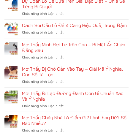
Dự Đoán Lô Đề Dựa Trên Giải Đặc Biệt – Chia Sẻ
Lô
Lô
Đề
Từng Bí Quyết
Gan
3
Chức năng bình luận bị tắt
ở
Lâu
Càng
Dự
Chưa
Trúng
Đoán
Cách Soi Cầu Lô Đề 4 Càng Hiệu Quả, Trúng Đậm
Về
Đậm
Lô
–
Chức năng bình luận bị tắt
ở
Đề
Bật
Cách
Dựa
Mí
Soi
Mơ Thấy Mình Rơi Từ Trên Cao – Bí Mật Ẩn Chứa
Trên
Các
Cầu
Giải
Đằng Sau
Cách
Lô
Đặc
Hiệu
Chức năng bình luận bị tắt
ở
Đề
Biệt
Quả
Mơ
4
–
Thấy
Càng
Mơ Thấy Bị Chó Cắn Vào Tay – Giải Mã Ý Nghĩa,
Chia
Mình
Hiệu
Con Số Tài Lộc
Sẻ
Rơi
Quả,
Từng
Chức năng bình luận bị tắt
ở
Từ
Trúng
Bí
Mơ
Trên
Đậm
Quyết
Thấy
Mơ Thấy Đi Lạc Đường Đánh Con Gì Chuẩn Xác
Cao
Bị
–
Và Ý Nghĩa
Chó
Bí
Chức năng bình luận bị tắt
ở
Cắn
Mật
Mơ
Vào
Ẩn
Thấy
Mơ Thấy Cháy Nhà Là Điềm Gì? Lành hay Dữ? Số
Tay
Chứa
Đi
–
Bao Nhiêu?
Đằng
Lạc
Giải
Sau
Chức năng bình luận bị tắt
ở
Đường
Mã