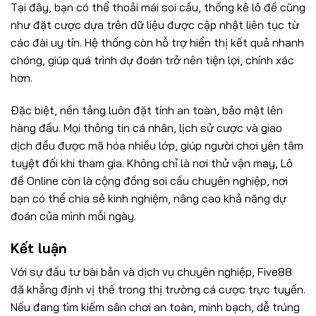
Tại đây, bạn có thể thoải mái soi cầu, thống kê lô đề cũng
như đặt cược dựa trên dữ liệu được cập nhật liên tục từ
các đài uy tín. Hệ thống còn hỗ trợ hiển thị kết quả nhanh
chóng, giúp quá trình dự đoán trở nên tiện lợi, chính xác
hơn.
Đặc biệt, nền tảng luôn đặt tính an toàn, bảo mật lên
hàng đầu. Mọi thông tin cá nhân, lịch sử cược và giao
dịch đều được mã hóa nhiều lớp, giúp người chơi yên tâm
tuyệt đối khi tham gia. Không chỉ là nơi thử vận may, Lô
đề Online còn là cộng đồng soi cầu chuyên nghiệp, nơi
bạn có thể chia sẻ kinh nghiệm, nâng cao khả năng dự
đoán của mình mỗi ngày.
Kết luận
Với sự đầu tư bài bản và dịch vụ chuyên nghiệp, Five88
đã khẳng định vị thế trong thị trường cá cược trực tuyến.
Nếu đang tìm kiếm sân chơi an toàn, minh bạch, dễ trúng